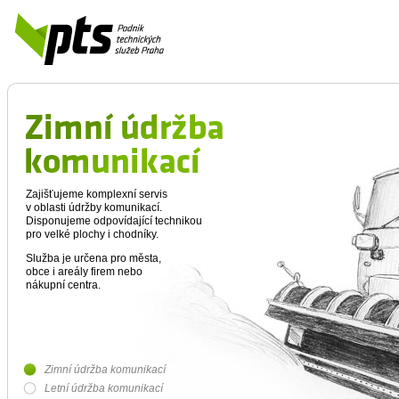
Zajišťujeme komplexní servis
v oblasti údržby komunikací.
Disponujeme odpovídající technikou
pro velké plochy i chodníky.
Služba je určena pro města,
obce i areály firem nebo
nákupní centra.
Zimní údržba komunikací
Letní údržba komunikací